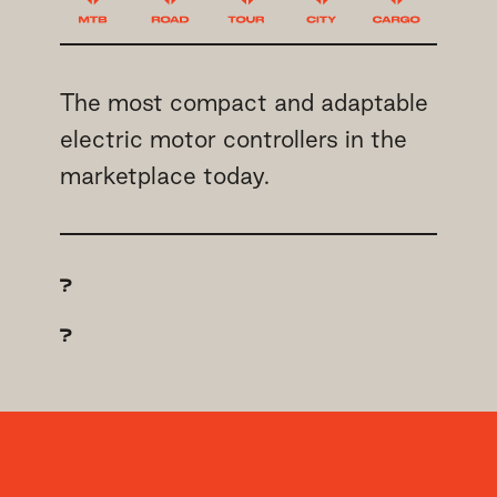
The most compact and adaptable
electric motor controllers in the
marketplace today.
?
?