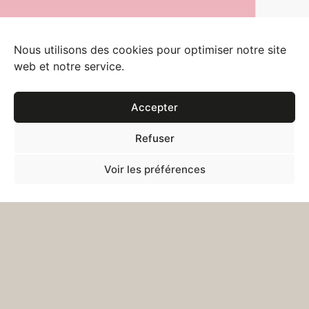
Nous utilisons des cookies pour optimiser notre site
web et notre service.
Accepter
Refuser
Voir les préférences
葉宥彤
ANNY 
Sales Speci