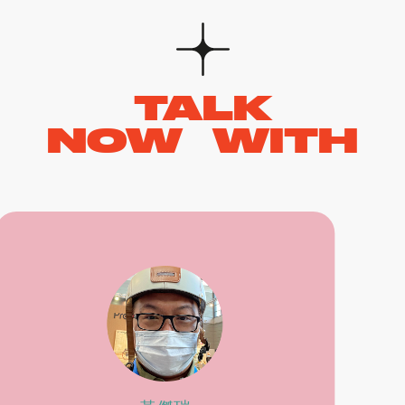
TALK
NOW WITH